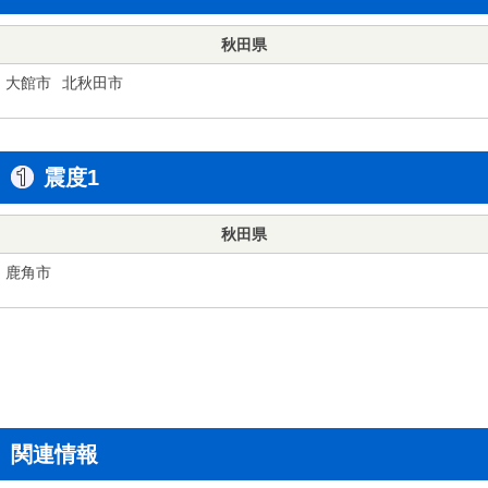
秋田県
大館市
北秋田市
震度1
秋田県
鹿角市
関連情報