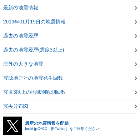
最新の地震情報
2019年01月19日の地震情報
過去の地震履歴
過去の地震履歴(震度3以上)
海外の大きな地震
震源地ごとの地震発生回数
震度3以上の地域別観測回数
震央分布図
最新の地震情報を配信
tenki.jp公式X（旧Twitter）をご利用ください。