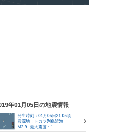
019年01月05日の地震情報
発生時刻：01月05日21:05頃
震源地：トカラ列島近海
M2.9
最大震度：1