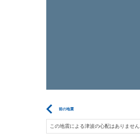
前の地震
この地震による津波の心配はありません