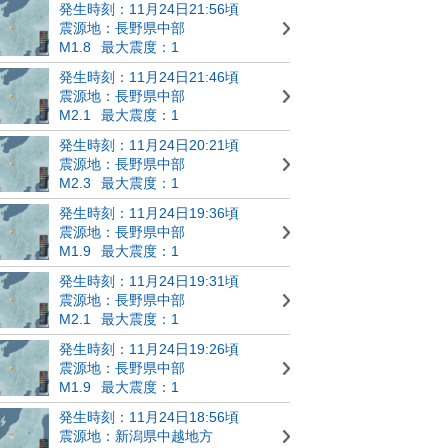
発生時刻：11月24日21:56頃
震源地：長野県中部
M1.8
最大震度：1
発生時刻：11月24日21:46頃
震源地：長野県中部
M2.1
最大震度：1
発生時刻：11月24日20:21頃
震源地：長野県中部
M2.3
最大震度：1
発生時刻：11月24日19:36頃
震源地：長野県中部
M1.9
最大震度：1
発生時刻：11月24日19:31頃
震源地：長野県中部
M2.1
最大震度：1
発生時刻：11月24日19:26頃
震源地：長野県中部
M1.9
最大震度：1
発生時刻：11月24日18:56頃
震源地：新潟県中越地方