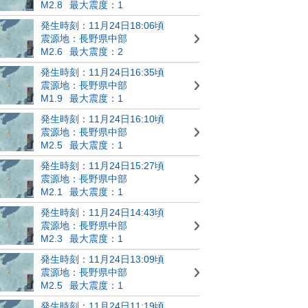
M2.8
最大震度：1
発生時刻：11月24日18:06頃
震源地：長野県中部
M2.6
最大震度：2
発生時刻：11月24日16:35頃
震源地：長野県中部
M1.9
最大震度：1
発生時刻：11月24日16:10頃
震源地：長野県中部
M2.5
最大震度：1
発生時刻：11月24日15:27頃
震源地：長野県中部
M2.1
最大震度：1
発生時刻：11月24日14:43頃
震源地：長野県中部
M2.3
最大震度：1
発生時刻：11月24日13:09頃
震源地：長野県中部
M2.5
最大震度：1
発生時刻：11月24日11:19頃