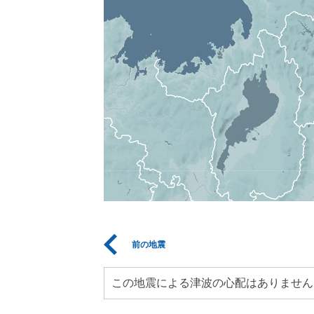
前の地震
この地震による津波の心配はありません