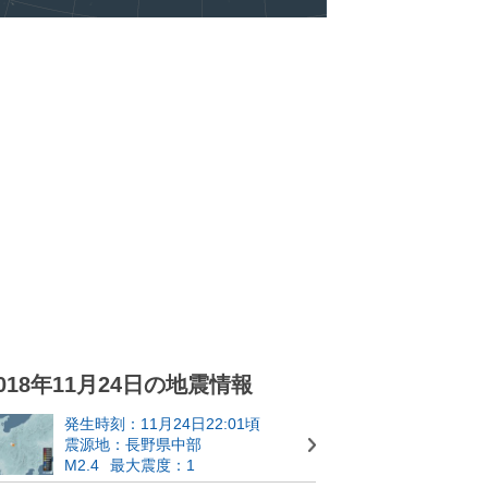
018年11月24日の地震情報
発生時刻：11月24日22:01頃
震源地：長野県中部
M2.4
最大震度：1