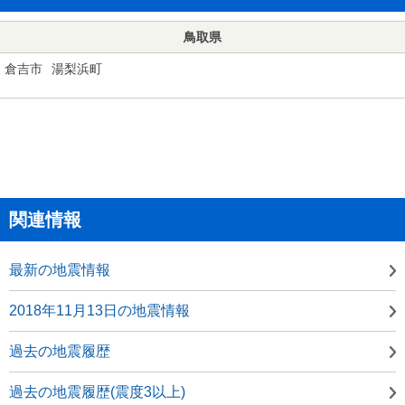
鳥取県
倉吉市
湯梨浜町
関連情報
最新の地震情報
2018年11月13日の地震情報
過去の地震履歴
過去の地震履歴(震度3以上)