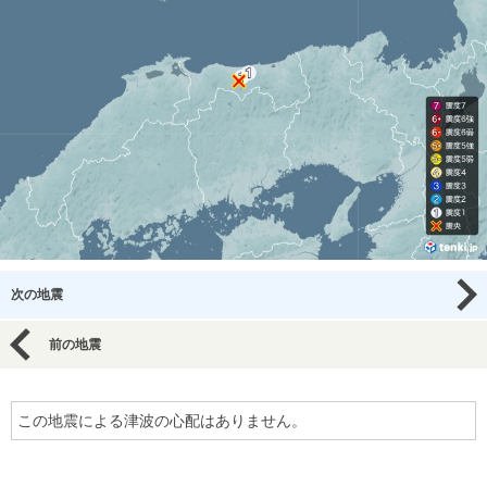
次の地震
前の地震
この地震による津波の心配はありません。