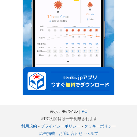
表示：
モバイル
｜
PC
※PCの閲覧は一部制限されます
利用規約
-
プライバシーポリシー
-
クッキーポリシー
広告掲載
-
お問い合わせ
-
ヘルプ