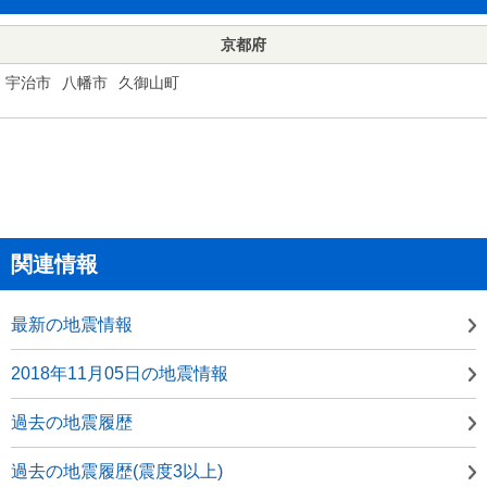
京都府
宇治市
八幡市
久御山町
関連情報
最新の地震情報
2018年11月05日の地震情報
過去の地震履歴
過去の地震履歴(震度3以上)