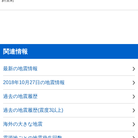
関連情報
最新の地震情報
2018年10月27日の地震情報
過去の地震履歴
過去の地震履歴(震度3以上)
海外の大きな地震
震源地ごとの地震発生回数