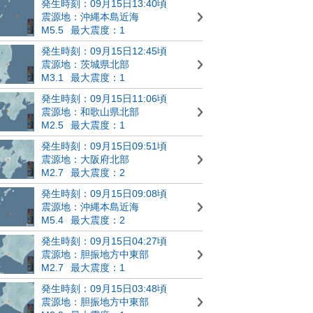
発生時刻：09月15日13:40頃
震源地：沖縄本島近海
M5.5
最大震度：1
発生時刻：09月15日12:45頃
震源地：茨城県北部
M3.1
最大震度：1
発生時刻：09月15日11:06頃
震源地：和歌山県北部
M2.5
最大震度：1
発生時刻：09月15日09:51頃
震源地：大阪府北部
M2.7
最大震度：2
発生時刻：09月15日09:08頃
震源地：沖縄本島近海
M5.4
最大震度：2
発生時刻：09月15日04:27頃
震源地：胆振地方中東部
M2.7
最大震度：1
発生時刻：09月15日03:48頃
震源地：胆振地方中東部