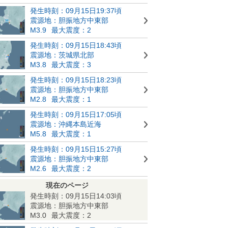
発生時刻：09月15日19:37頃
震源地：胆振地方中東部
M3.9
最大震度：2
発生時刻：09月15日18:43頃
震源地：茨城県北部
M3.8
最大震度：3
発生時刻：09月15日18:23頃
震源地：胆振地方中東部
M2.8
最大震度：1
発生時刻：09月15日17:05頃
震源地：沖縄本島近海
M5.8
最大震度：1
発生時刻：09月15日15:27頃
震源地：胆振地方中東部
M2.6
最大震度：2
現在のページ
発生時刻：09月15日14:03頃
震源地：胆振地方中東部
M3.0
最大震度：2