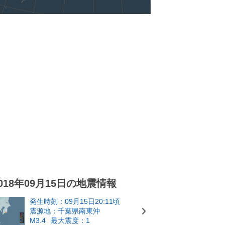
018年09月15日の地震情報
発生時刻：09月15日20:11頃
震源地：千葉県南東沖
M3.4
最大震度：1