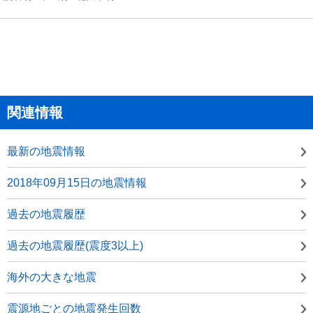
関連情報
最新の地震情報
2018年09月15日の地震情報
過去の地震履歴
過去の地震履歴(震度3以上)
海外の大きな地震
震源地ごとの地震発生回数