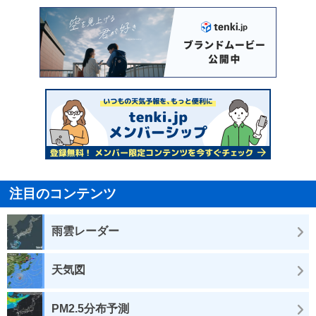
注目のコンテンツ
雨雲レーダー
天気図
PM2.5分布予測