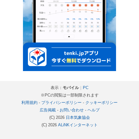
表示：
モバイル
｜
PC
※PCの閲覧は一部制限されます
利用規約
-
プライバシーポリシー
-
クッキーポリシー
広告掲載
-
お問い合わせ
-
ヘルプ
(C) 2026
日本気象協会
(C) 2026
ALiNKインターネット