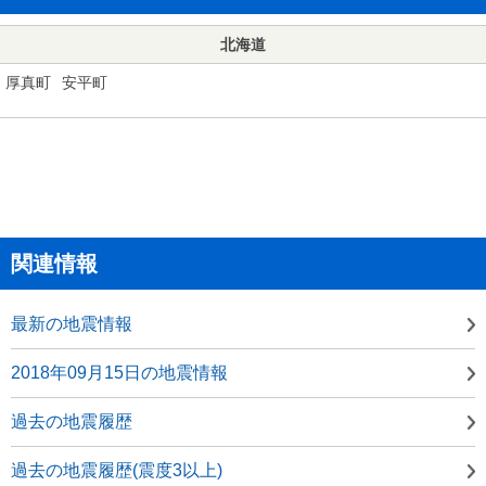
北海道
厚真町
安平町
関連情報
最新の地震情報
2018年09月15日の地震情報
過去の地震履歴
過去の地震履歴(震度3以上)