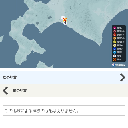
次の地震
前の地震
この地震による津波の心配はありません。