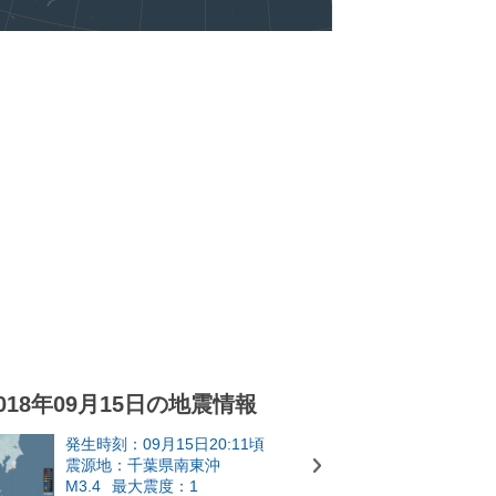
018年09月15日の地震情報
発生時刻：09月15日20:11頃
震源地：千葉県南東沖
M3.4
最大震度：1