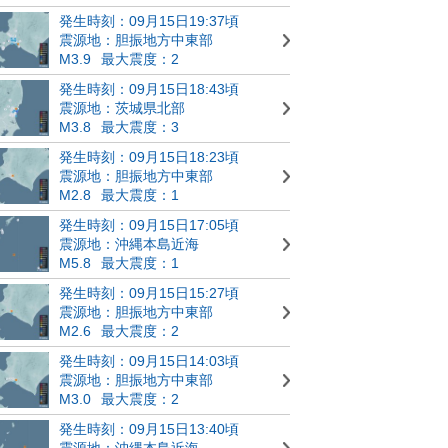
発生時刻：09月15日19:37頃
震源地：胆振地方中東部
M3.9
最大震度：2
発生時刻：09月15日18:43頃
震源地：茨城県北部
M3.8
最大震度：3
発生時刻：09月15日18:23頃
震源地：胆振地方中東部
M2.8
最大震度：1
発生時刻：09月15日17:05頃
震源地：沖縄本島近海
M5.8
最大震度：1
発生時刻：09月15日15:27頃
震源地：胆振地方中東部
M2.6
最大震度：2
発生時刻：09月15日14:03頃
震源地：胆振地方中東部
M3.0
最大震度：2
発生時刻：09月15日13:40頃
震源地：沖縄本島近海