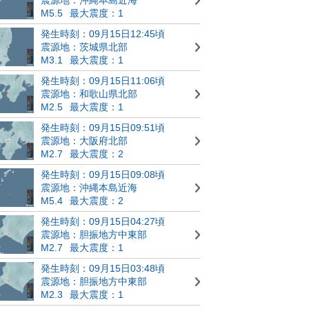
M5.5
最大震度：1
発生時刻：09月15日12:45頃
震源地：茨城県北部
M3.1
最大震度：1
発生時刻：09月15日11:06頃
震源地：和歌山県北部
M2.5
最大震度：1
発生時刻：09月15日09:51頃
震源地：大阪府北部
M2.7
最大震度：2
発生時刻：09月15日09:08頃
震源地：沖縄本島近海
M5.4
最大震度：2
発生時刻：09月15日04:27頃
震源地：胆振地方中東部
M2.7
最大震度：1
発生時刻：09月15日03:48頃
震源地：胆振地方中東部
M2.3
最大震度：1