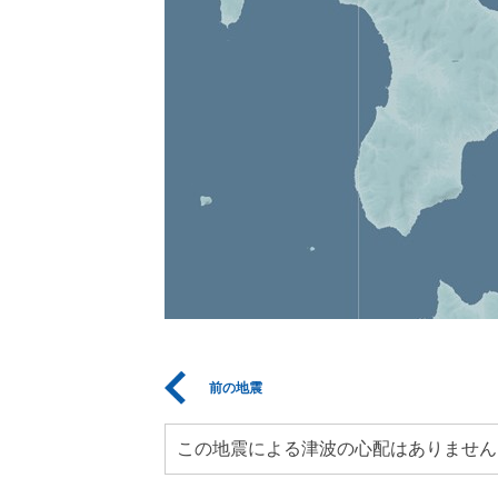
前の地震
この地震による津波の心配はありません