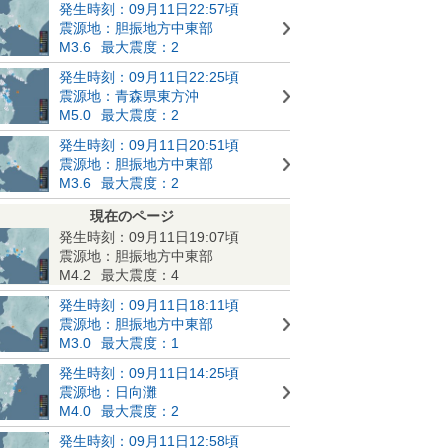
発生時刻：09月11日22:57頃
震源地：胆振地方中東部
M3.6
最大震度：2
発生時刻：09月11日22:25頃
震源地：青森県東方沖
M5.0
最大震度：2
発生時刻：09月11日20:51頃
震源地：胆振地方中東部
M3.6
最大震度：2
現在のページ
発生時刻：09月11日19:07頃
震源地：胆振地方中東部
M4.2
最大震度：4
発生時刻：09月11日18:11頃
震源地：胆振地方中東部
M3.0
最大震度：1
発生時刻：09月11日14:25頃
震源地：日向灘
M4.0
最大震度：2
発生時刻：09月11日12:58頃