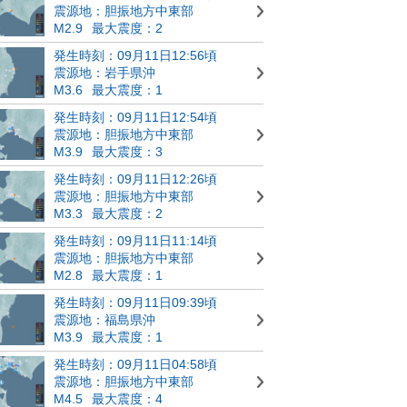
震源地：胆振地方中東部
M2.9
最大震度：2
発生時刻：09月11日12:56頃
震源地：岩手県沖
M3.6
最大震度：1
発生時刻：09月11日12:54頃
震源地：胆振地方中東部
M3.9
最大震度：3
発生時刻：09月11日12:26頃
震源地：胆振地方中東部
M3.3
最大震度：2
発生時刻：09月11日11:14頃
震源地：胆振地方中東部
M2.8
最大震度：1
発生時刻：09月11日09:39頃
震源地：福島県沖
M3.9
最大震度：1
発生時刻：09月11日04:58頃
震源地：胆振地方中東部
M4.5
最大震度：4