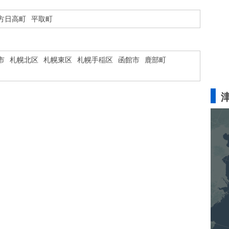
方日高町
平取町
市
札幌北区
札幌東区
札幌手稲区
函館市
鹿部町