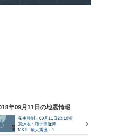
018年09月11日の地震情報
発生時刻：09月11日23:18頃
震源地：種子島近海
M3.9
最大震度：1