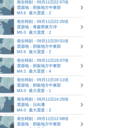
発生時刻：09月11日22:57頃
震源地：胆振地方中東部
M3.6
最大震度：2
発生時刻：09月11日22:25頃
震源地：青森県東方沖
M5.0
最大震度：2
発生時刻：09月11日20:51頃
震源地：胆振地方中東部
M3.6
最大震度：2
発生時刻：09月11日19:07頃
震源地：胆振地方中東部
M4.2
最大震度：4
発生時刻：09月11日18:11頃
震源地：胆振地方中東部
M3.0
最大震度：1
発生時刻：09月11日14:25頃
震源地：日向灘
M4.0
最大震度：2
発生時刻：09月11日12:58頃
震源地：胆振地方中東部