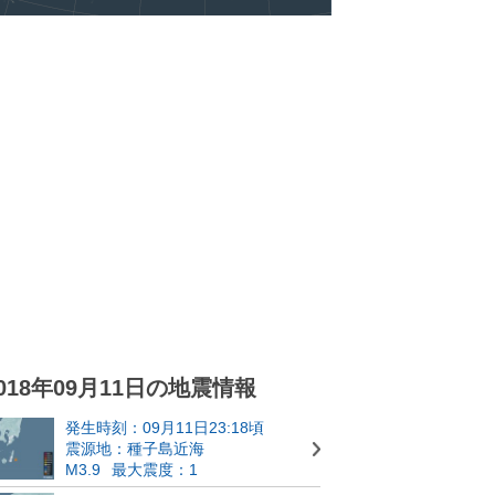
018年09月11日の地震情報
発生時刻：09月11日23:18頃
震源地：種子島近海
M3.9
最大震度：1