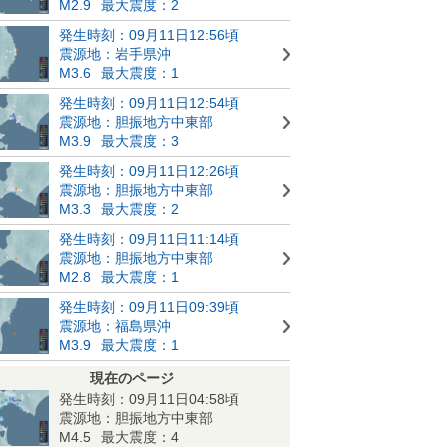
M2.9
最大震度：2
発生時刻：09月11日12:56頃
震源地：岩手県沖
M3.6
最大震度：1
発生時刻：09月11日12:54頃
震源地：胆振地方中東部
M3.9
最大震度：3
発生時刻：09月11日12:26頃
震源地：胆振地方中東部
M3.3
最大震度：2
発生時刻：09月11日11:14頃
震源地：胆振地方中東部
M2.8
最大震度：1
発生時刻：09月11日09:39頃
震源地：福島県沖
M3.9
最大震度：1
現在のページ
発生時刻：09月11日04:58頃
震源地：胆振地方中東部
M4.5
最大震度：4