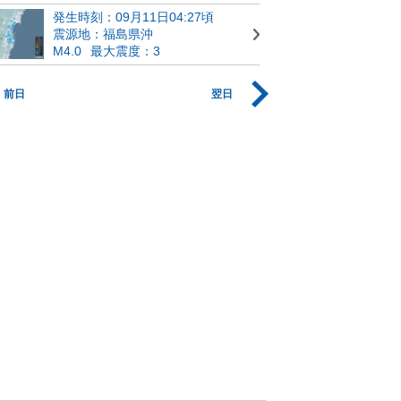
発生時刻：09月11日04:27頃
震源地：福島県沖
M4.0
最大震度：3
前日
翌日