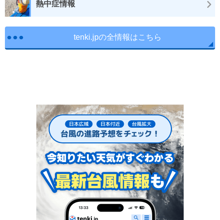
熱中症情報
tenki.jpの全情報はこちら