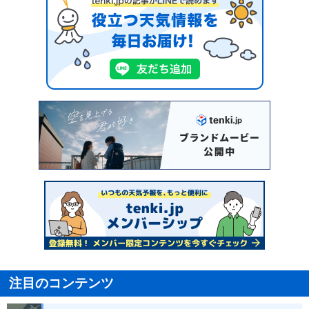
注目のコンテンツ