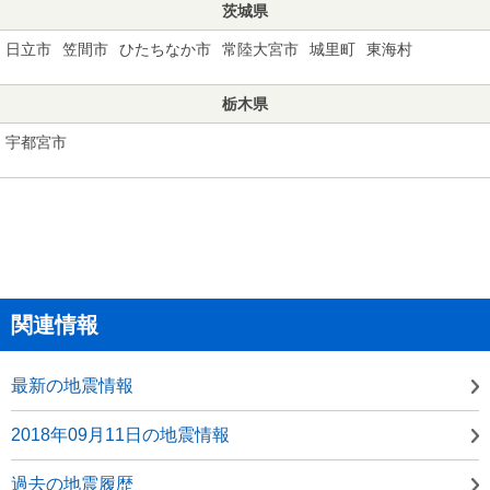
茨城県
日立市
笠間市
ひたちなか市
常陸大宮市
城里町
東海村
栃木県
宇都宮市
関連情報
最新の地震情報
2018年09月11日の地震情報
過去の地震履歴