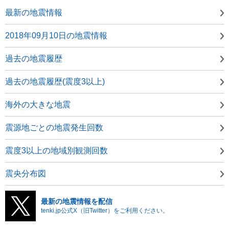
最新の地震情報
2018年09月10日の地震情報
過去の地震履歴
過去の地震履歴(震度3以上)
海外の大きな地震
震源地ごとの地震発生回数
震度3以上の地域別観測回数
震央分布図
最新の地震情報を配信
tenki.jp公式X（旧Twitter）をご利用ください。