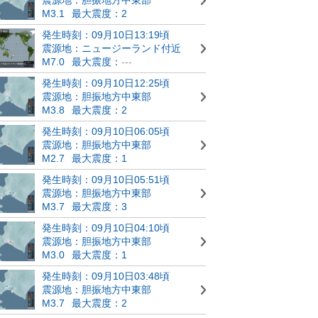
M3.1
最大震度：2
発生時刻：09月10日13:19頃
震源地：ニュージーランド付近
M7.0
最大震度：
---
発生時刻：09月10日12:25頃
震源地：胆振地方中東部
M3.8
最大震度：2
発生時刻：09月10日06:05頃
震源地：胆振地方中東部
M2.7
最大震度：1
発生時刻：09月10日05:51頃
震源地：胆振地方中東部
M3.7
最大震度：3
発生時刻：09月10日04:10頃
震源地：胆振地方中東部
M3.0
最大震度：1
発生時刻：09月10日03:48頃
震源地：胆振地方中東部
M3.7
最大震度：2