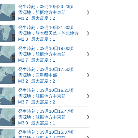
発生時刻：09月10日23:23頃
震源地：胆振地方中東部
M3.2
最大震度：2
発生時刻：09月10日21:30頃
震源地：熊本県天草・芦北地方
M2.3
最大震度：1
発生時刻：09月10日19:00頃
震源地：胆振地方中東部
M2.7
最大震度：1
発生時刻：09月10日17:50頃
震源地：三重県中部
M3.2
最大震度：2
発生時刻：09月10日16:21頃
震源地：胆振地方中東部
M3.7
最大震度：2
発生時刻：09月10日15:47頃
震源地：胆振地方中東部
M3.0
最大震度：1
発生時刻：09月10日15:37頃
震源地：胆振地方中東部