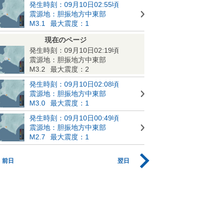
発生時刻：09月10日02:55頃
震源地：胆振地方中東部
M3.1
最大震度：1
現在のページ
発生時刻：09月10日02:19頃
震源地：胆振地方中東部
M3.2
最大震度：2
発生時刻：09月10日02:08頃
震源地：胆振地方中東部
M3.0
最大震度：1
発生時刻：09月10日00:49頃
震源地：胆振地方中東部
M2.7
最大震度：1
前日
翌日