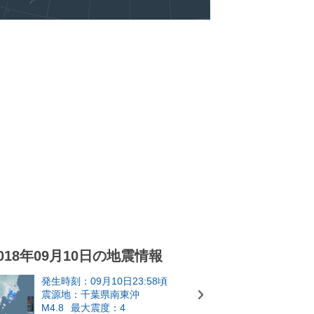
018年09月10日の地震情報
発生時刻：09月10日23:58頃
震源地：千葉県南東沖
M4.8
最大震度：4