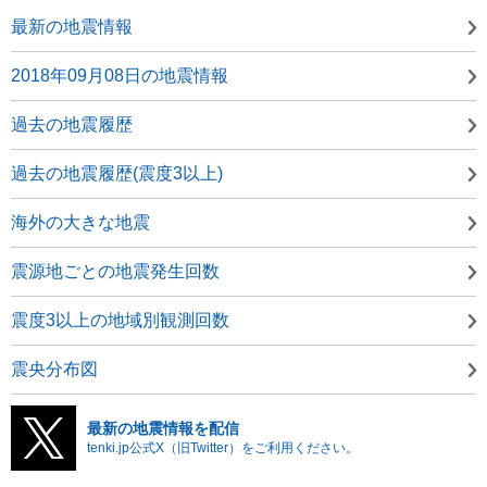
最新の地震情報
2018年09月08日の地震情報
過去の地震履歴
過去の地震履歴(震度3以上)
海外の大きな地震
震源地ごとの地震発生回数
震度3以上の地域別観測回数
震央分布図
最新の地震情報を配信
tenki.jp公式X（旧Twitter）をご利用ください。