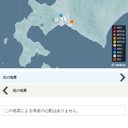
次の地震
前の地震
この地震による津波の心配はありません。