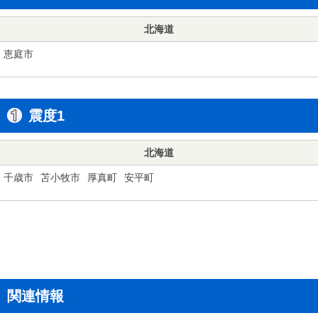
北海道
恵庭市
震度1
北海道
千歳市
苫小牧市
厚真町
安平町
関連情報