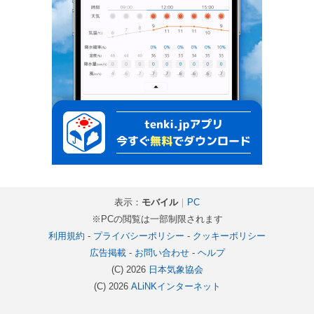
表示：
モバイル
｜
PC
※PCの閲覧は一部制限されます
利用規約
-
プライバシーポリシー
-
クッキーポリシー
広告掲載
-
お問い合わせ
-
ヘルプ
(C) 2026
日本気象協会
(C) 2026
ALiNKインターネット