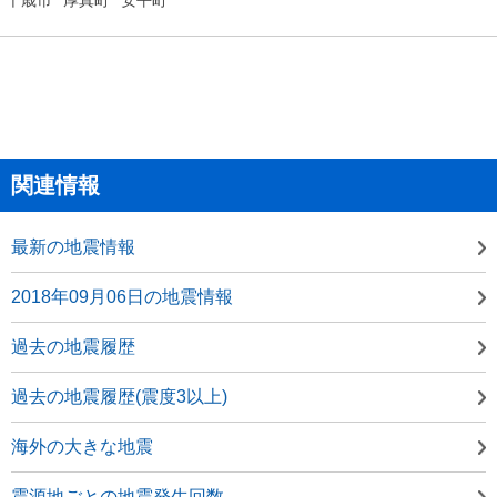
関連情報
最新の地震情報
2018年09月06日の地震情報
過去の地震履歴
過去の地震履歴(震度3以上)
海外の大きな地震
震源地ごとの地震発生回数