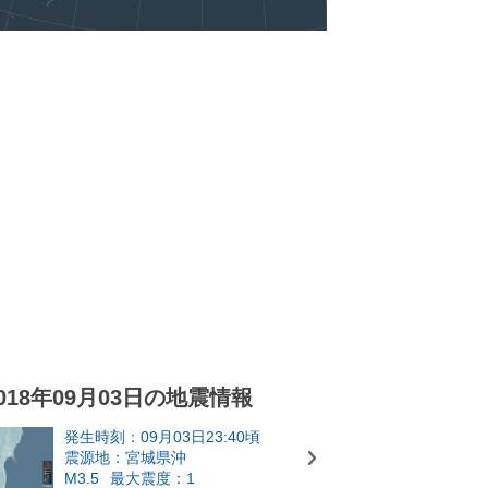
018年09月03日の地震情報
発生時刻：09月03日23:40頃
震源地：宮城県沖
M3.5
最大震度：1