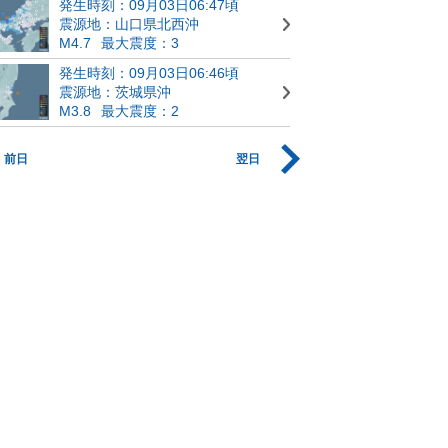
発生時刻：09月03日06:47頃
震源地：山口県北西沖
M4.7
最大震度：3
発生時刻：09月03日06:46頃
震源地：茨城県沖
M3.8
最大震度：2
前日
翌日