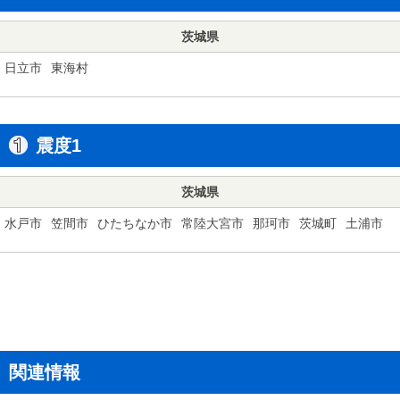
茨城県
日立市
東海村
震度1
茨城県
水戸市
笠間市
ひたちなか市
常陸大宮市
那珂市
茨城町
土浦市
関連情報