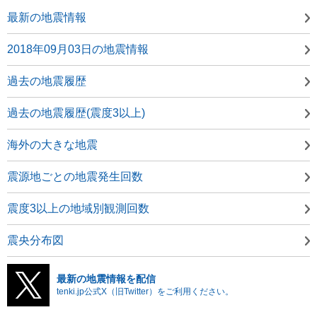
最新の地震情報
2018年09月03日の地震情報
過去の地震履歴
過去の地震履歴(震度3以上)
海外の大きな地震
震源地ごとの地震発生回数
震度3以上の地域別観測回数
震央分布図
最新の地震情報を配信
tenki.jp公式X（旧Twitter）をご利用ください。