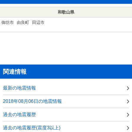
和歌山県
御坊市
由良町
田辺市
関連情報
最新の地震情報
2018年08月06日の地震情報
過去の地震履歴
過去の地震履歴(震度3以上)