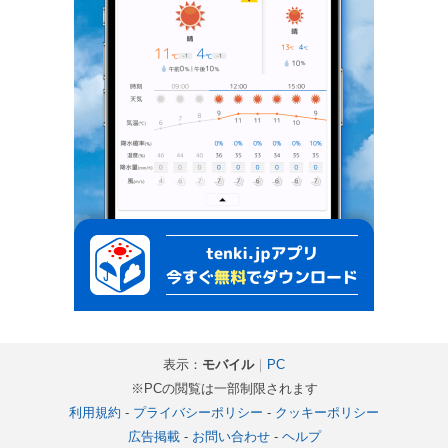
表示：
モバイル
｜
PC
※PCの閲覧は一部制限されます
利用規約
-
プライバシーポリシー
-
クッキーポリシー
広告掲載
-
お問い合わせ
-
ヘルプ