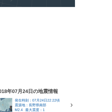
018年07月24日の地震情報
発生時刻：07月24日22:22頃
震源地：長野県南部
M2.4
最大震度：1