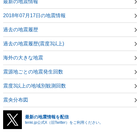
最新の地震情報
2018年07月17日の地震情報
過去の地震履歴
過去の地震履歴(震度3以上)
海外の大きな地震
震源地ごとの地震発生回数
震度3以上の地域別観測回数
震央分布図
最新の地震情報を配信
tenki.jp公式X（旧Twitter）をご利用ください。