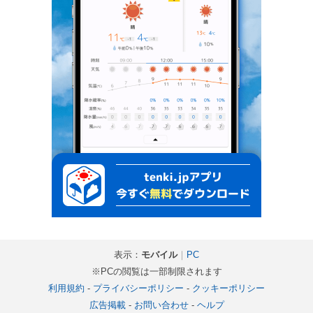
表示：
モバイル
｜
PC
※PCの閲覧は一部制限されます
利用規約
-
プライバシーポリシー
-
クッキーポリシー
広告掲載
-
お問い合わせ
-
ヘルプ