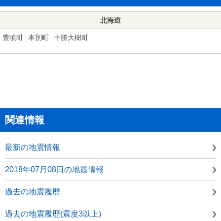
北海道
豊頃町
本別町
十勝大樹町
関連情報
最新の地震情報
2018年07月08日の地震情報
過去の地震履歴
過去の地震履歴(震度3以上)