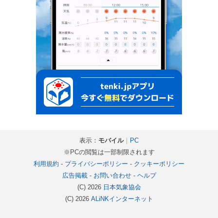
表示：
モバイル
｜
PC
※PCの閲覧は一部制限されます
利用規約
-
プライバシーポリシー
-
クッキーポリシー
広告掲載
-
お問い合わせ
-
ヘルプ
(C) 2026
日本気象協会
(C) 2026
ALiNKインターネット