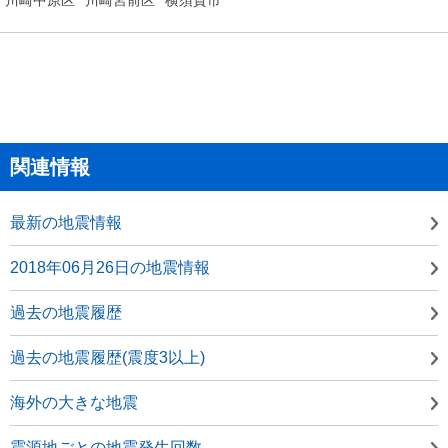
関連情報
最新の地震情報
2018年06月26日の地震情報
過去の地震履歴
過去の地震履歴(震度3以上)
海外の大きな地震
震源地ごとの地震発生回数