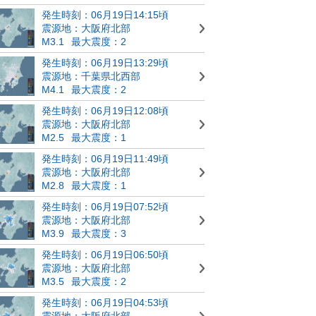
発生時刻：06月19日14:15頃
震源地：大阪府北部
M3.1
最大震度：2
発生時刻：06月19日13:29頃
震源地：千葉県北西部
M4.1
最大震度：2
発生時刻：06月19日12:08頃
震源地：大阪府北部
M2.5
最大震度：1
発生時刻：06月19日11:49頃
震源地：大阪府北部
M2.8
最大震度：1
発生時刻：06月19日07:52頃
震源地：大阪府北部
M3.9
最大震度：3
発生時刻：06月19日06:50頃
震源地：大阪府北部
M3.5
最大震度：2
発生時刻：06月19日04:53頃
震源地：大阪府北部