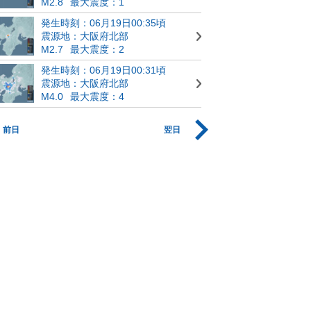
M2.8
最大震度：1
発生時刻：06月19日00:35頃
震源地：大阪府北部
M2.7
最大震度：2
発生時刻：06月19日00:31頃
震源地：大阪府北部
M4.0
最大震度：4
前日
翌日