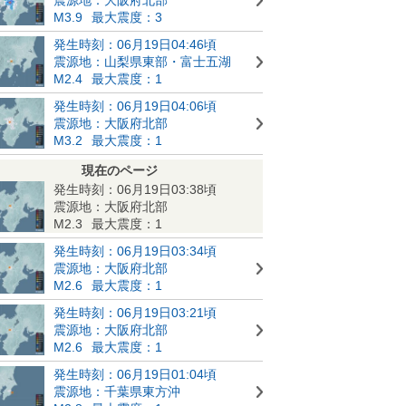
M3.9
最大震度：3
発生時刻：06月19日04:46頃
震源地：山梨県東部・富士五湖
M2.4
最大震度：1
発生時刻：06月19日04:06頃
震源地：大阪府北部
M3.2
最大震度：1
現在のページ
発生時刻：06月19日03:38頃
震源地：大阪府北部
M2.3
最大震度：1
発生時刻：06月19日03:34頃
震源地：大阪府北部
M2.6
最大震度：1
発生時刻：06月19日03:21頃
震源地：大阪府北部
M2.6
最大震度：1
発生時刻：06月19日01:04頃
震源地：千葉県東方沖