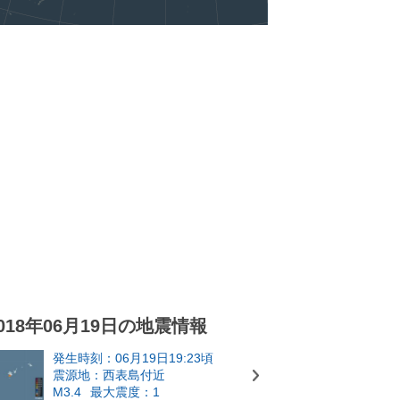
018年06月19日の地震情報
発生時刻：06月19日19:23頃
震源地：西表島付近
M3.4
最大震度：1