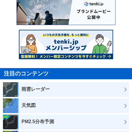
注目のコンテンツ
雨雲レーダー
天気図
PM2.5分布予測