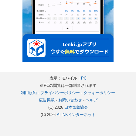
表示：
モバイル
｜
PC
※PCの閲覧は一部制限されます
利用規約
-
プライバシーポリシー
-
クッキーポリシー
広告掲載
-
お問い合わせ
-
ヘルプ
(C) 2026
日本気象協会
(C) 2026
ALiNKインターネット