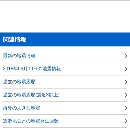
関連情報
最新の地震情報
2018年06月19日の地震情報
過去の地震履歴
過去の地震履歴(震度3以上)
海外の大きな地震
震源地ごとの地震発生回数