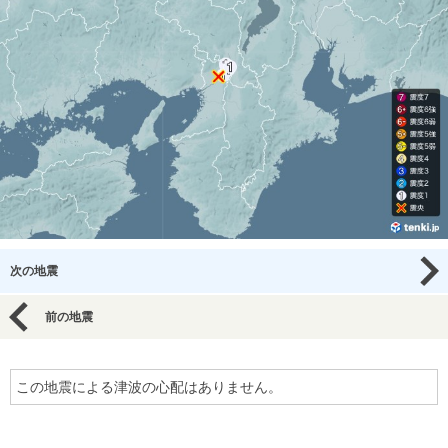
次の地震
前の地震
この地震による津波の心配はありません。