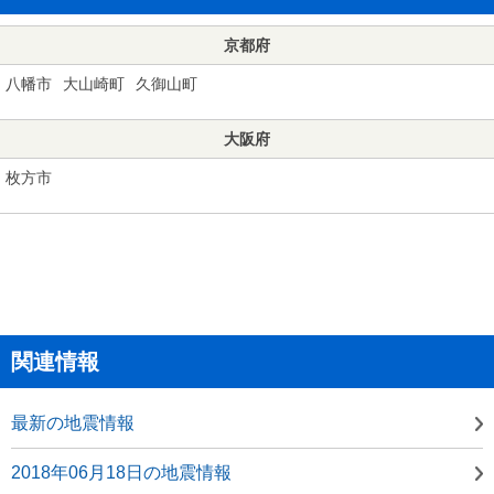
京都府
八幡市
大山崎町
久御山町
大阪府
枚方市
関連情報
最新の地震情報
2018年06月18日の地震情報