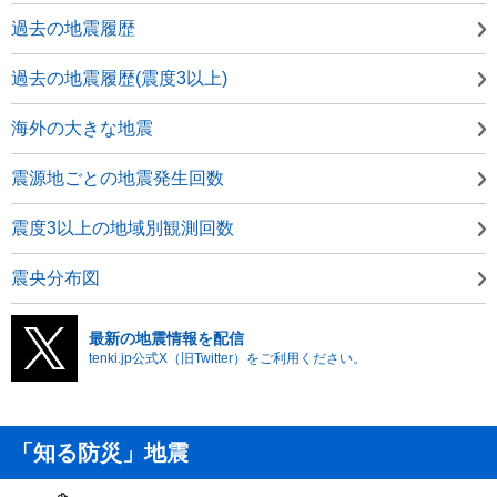
過去の地震履歴
過去の地震履歴(震度3以上)
海外の大きな地震
震源地ごとの地震発生回数
震度3以上の地域別観測回数
震央分布図
最新の地震情報を配信
tenki.jp公式X（旧Twitter）をご利用ください。
「知る防災」地震