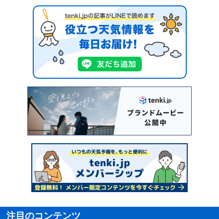
注目のコンテンツ