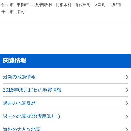
佐久市
東御市
長野南牧村
北相木村
御代田町
立科町
長野市
千曲市
栄村
関連情報
最新の地震情報
2018年06月17日の地震情報
過去の地震履歴
過去の地震履歴(震度3以上)
海外の大きな地震