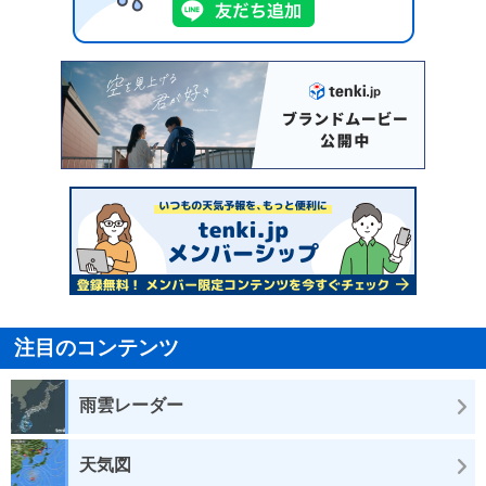
注目のコンテンツ
雨雲レーダー
天気図