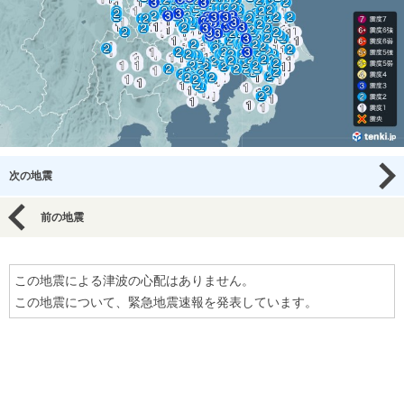
次の地震
前の地震
この地震による津波の心配はありません。
この地震について、緊急地震速報を発表しています。