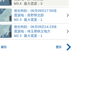
M3.4
最大震度：3
発生時刻：06月09日17:55頃
震源地：長野県北部
M2.3
最大震度：1
発生時刻：06月09日14:23頃
震源地：埼玉県秩父地方
M2.3
最大震度：1
前日
翌日