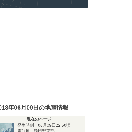
018年06月09日の地震情報
現在のページ
発生時刻：06月09日22:50頃
震源地：静岡県東部