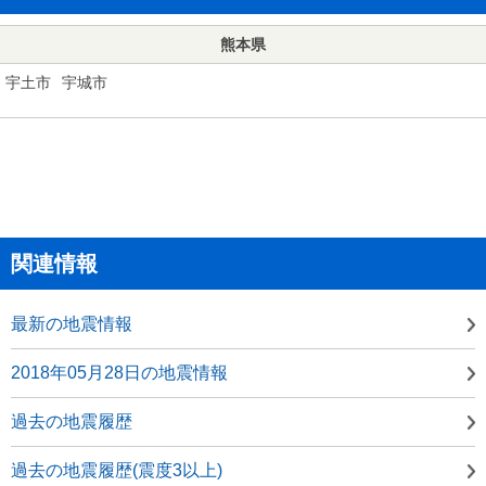
熊本県
宇土市
宇城市
関連情報
最新の地震情報
2018年05月28日の地震情報
過去の地震履歴
過去の地震履歴(震度3以上)