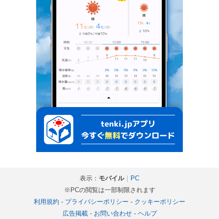
表示：
モバイル
｜
PC
※PCの閲覧は一部制限されます
利用規約
-
プライバシーポリシー
-
クッキーポリシー
広告掲載
-
お問い合わせ
-
ヘルプ