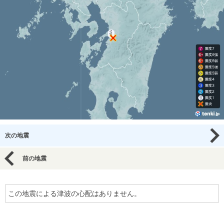
次の地震
前の地震
この地震による津波の心配はありません。