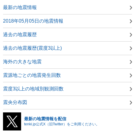
最新の地震情報
2018年05月05日の地震情報
過去の地震履歴
過去の地震履歴(震度3以上)
海外の大きな地震
震源地ごとの地震発生回数
震度3以上の地域別観測回数
震央分布図
最新の地震情報を配信
tenki.jp公式X（旧Twitter）をご利用ください。