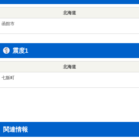
北海道
函館市
震度1
北海道
七飯町
関連情報