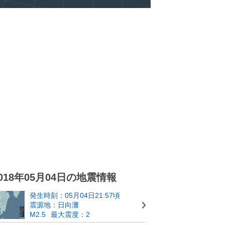
018年05月04日の地震情報
発生時刻：05月04日21:57頃
震源地：日向灘
M2.5
最大震度：2