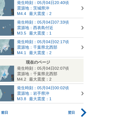
発生時刻：05月04日20:40頃
震源地：茨城県沖
M4.4
最大震度：2
発生時刻：05月04日07:33頃
震源地：西表島付近
M3.5
最大震度：1
発生時刻：05月04日02:17頃
震源地：千葉県北西部
M4.1
最大震度：2
現在のページ
発生時刻：05月04日02:07頃
震源地：千葉県北西部
M4.2
最大震度：2
発生時刻：05月04日00:02頃
震源地：岩手県沖
M3.8
最大震度：1
前日
翌日