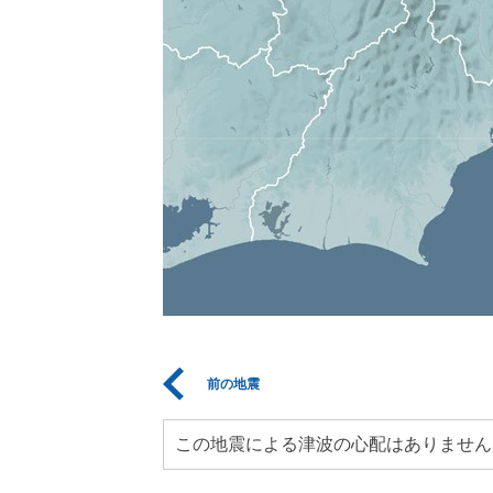
前の地震
この地震による津波の心配はありません