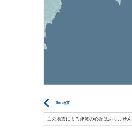
前の地震
この地震による津波の心配はありません