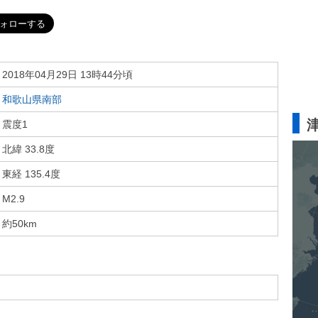
2018年04月29日 13時44分頃
和歌山県南部
震度1
北緯 33.8度
東経 135.4度
M2.9
約50km