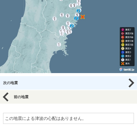
次の地震
前の地震
この地震による津波の心配はありません。