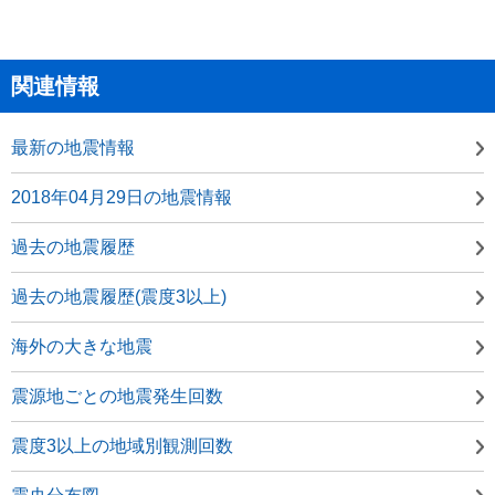
関連情報
最新の地震情報
2018年04月29日の地震情報
過去の地震履歴
過去の地震履歴(震度3以上)
海外の大きな地震
震源地ごとの地震発生回数
震度3以上の地域別観測回数