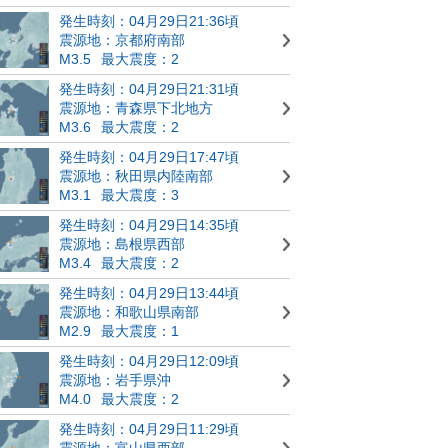
発生時刻：04月29日21:36頃
震源地：京都府南部
M3.5
最大震度：2
発生時刻：04月29日21:31頃
震源地：青森県下北地方
M3.6
最大震度：2
発生時刻：04月29日17:47頃
震源地：秋田県内陸南部
M3.1
最大震度：3
発生時刻：04月29日14:35頃
震源地：島根県西部
M3.4
最大震度：2
発生時刻：04月29日13:44頃
震源地：和歌山県南部
M2.9
最大震度：1
発生時刻：04月29日12:09頃
震源地：岩手県沖
M4.0
最大震度：2
発生時刻：04月29日11:29頃
震源地：富山県西部