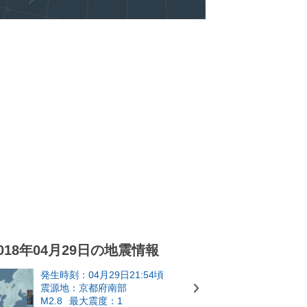
018年04月29日の地震情報
発生時刻：04月29日21:54頃
震源地：京都府南部
M2.8
最大震度：1