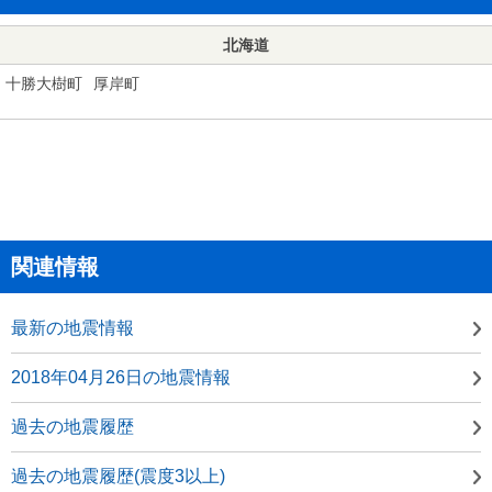
北海道
十勝大樹町
厚岸町
関連情報
最新の地震情報
2018年04月26日の地震情報
過去の地震履歴
過去の地震履歴(震度3以上)