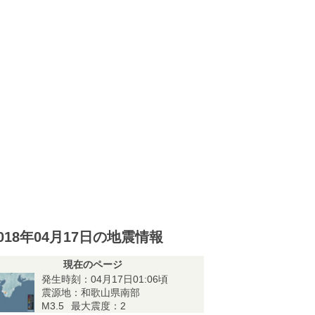
018年04月17日の地震情報
現在のページ
発生時刻：04月17日01:06頃
震源地：和歌山県南部
M3.5
最大震度：2