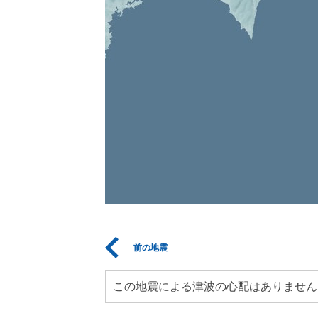
前の地震
この地震による津波の心配はありません