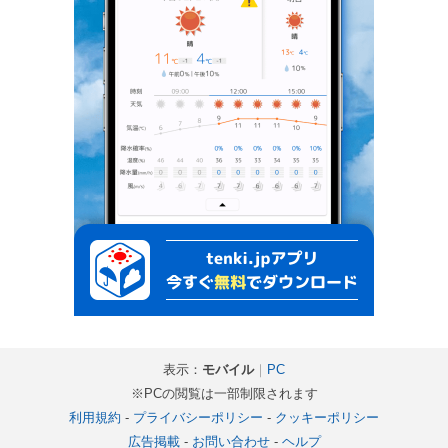
表示：
モバイル
｜
PC
※PCの閲覧は一部制限されます
利用規約
-
プライバシーポリシー
-
クッキーポリシー
広告掲載
-
お問い合わせ
-
ヘルプ