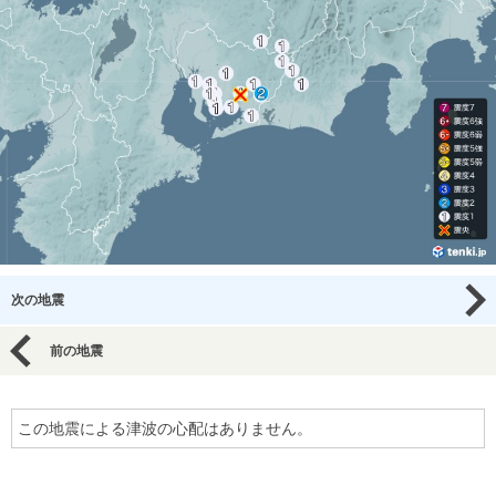
次の地震
前の地震
この地震による津波の心配はありません。