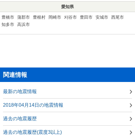
愛知県
豊橋市
蒲郡市
豊根村
岡崎市
刈谷市
豊田市
安城市
西尾市
知多市
高浜市
関連情報
最新の地震情報
2018年04月14日の地震情報
過去の地震履歴
過去の地震履歴(震度3以上)