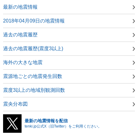
最新の地震情報
2018年04月09日の地震情報
過去の地震履歴
過去の地震履歴(震度3以上)
海外の大きな地震
震源地ごとの地震発生回数
震度3以上の地域別観測回数
震央分布図
最新の地震情報を配信
tenki.jp公式X（旧Twitter）をご利用ください。