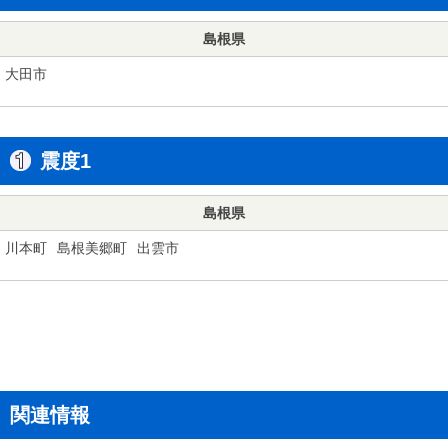
島根県
大田市
震度1
島根県
川本町
島根美郷町
出雲市
関連情報