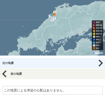
次の地震
前の地震
この地震による津波の心配はありません。