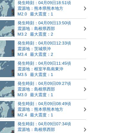
発生時刻：04月09日18:51頃
震源地：熊本県熊本地方
M2.0
最大震度：1
発生時刻：04月09日13:50頃
震源地：島根県西部
M3.2
最大震度：2
発生時刻：04月09日12:33頃
震源地：茨城県沖
M3.4
最大震度：2
発生時刻：04月09日11:45頃
震源地：根室半島南東沖
M3.5
最大震度：1
発生時刻：04月09日09:27頃
震源地：島根県西部
M3.0
最大震度：1
発生時刻：04月09日08:49頃
震源地：熊本県熊本地方
M2.4
最大震度：1
発生時刻：04月09日07:34頃
震源地：島根県西部