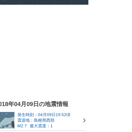
018年04月09日の地震情報
発生時刻：04月09日19:52頃
震源地：島根県西部
M2.7
最大震度：1