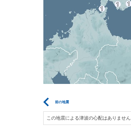
前の地震
この地震による津波の心配はありません