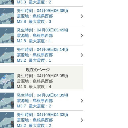
M3.3
最大震度：2
発生時刻：04月09日06:38頃
震源地：島根県西部
M3.8
最大震度：3
発生時刻：04月09日05:49頃
震源地：島根県西部
M2.8
最大震度：1
発生時刻：04月09日05:14頃
震源地：島根県西部
M3.2
最大震度：1
現在のページ
発生時刻：04月09日05:05頃
震源地：島根県西部
M4.6
最大震度：4
発生時刻：04月09日04:39頃
震源地：島根県西部
M3.7
最大震度：2
発生時刻：04月09日04:33頃
震源地：島根県西部
M3.2
最大震度：2