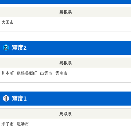
島根県
大田市
震度2
島根県
川本町
島根美郷町
出雲市
雲南市
震度1
鳥取県
米子市
境港市