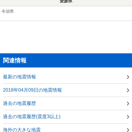
愛媛県
今治市
関連情報
最新の地震情報
2018年04月09日の地震情報
過去の地震履歴
過去の地震履歴(震度3以上)
海外の大きな地震