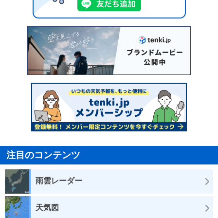
注目のコンテンツ
雨雲レーダー
天気図