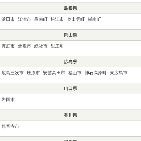
島根県
浜田市
江津市
邑南町
松江市
奥出雲町
飯南町
岡山県
真庭市
倉敷市
総社市
里庄町
広島県
広島三次市
庄原市
安芸高田市
福山市
神石高原町
東広島市
山口県
岩国市
香川県
観音寺市