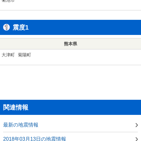
震度1
熊本県
大津町
菊陽町
関連情報
最新の地震情報
2018年03月13日の地震情報