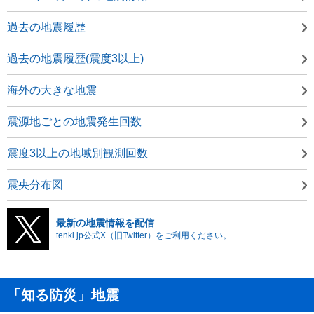
過去の地震履歴
過去の地震履歴(震度3以上)
海外の大きな地震
震源地ごとの地震発生回数
震度3以上の地域別観測回数
震央分布図
最新の地震情報を配信
tenki.jp公式X（旧Twitter）をご利用ください。
「知る防災」地震