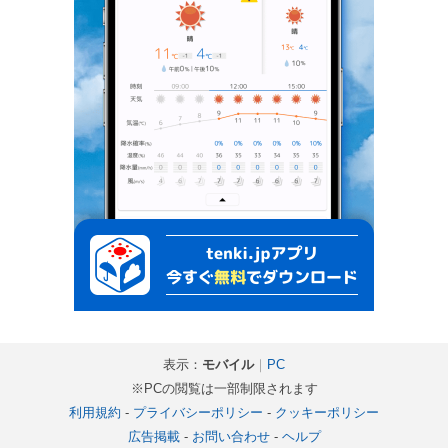
表示：
モバイル
｜
PC
※PCの閲覧は一部制限されます
利用規約
-
プライバシーポリシー
-
クッキーポリシー
広告掲載
-
お問い合わせ
-
ヘルプ