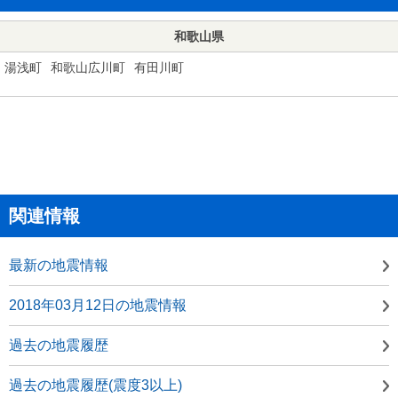
和歌山県
湯浅町
和歌山広川町
有田川町
関連情報
最新の地震情報
2018年03月12日の地震情報
過去の地震履歴
過去の地震履歴(震度3以上)