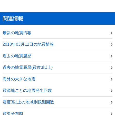
関連情報
最新の地震情報
2018年03月12日の地震情報
過去の地震履歴
過去の地震履歴(震度3以上)
海外の大きな地震
震源地ごとの地震発生回数
震度3以上の地域別観測回数
震央分布図