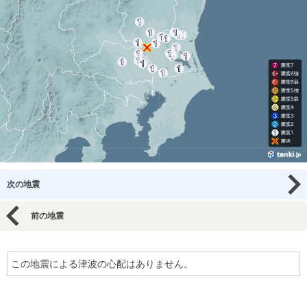
次の地震
前の地震
この地震による津波の心配はありません。