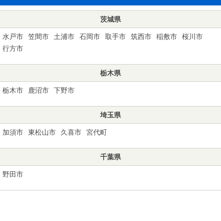
茨城県
水戸市
笠間市
土浦市
石岡市
取手市
筑西市
稲敷市
桜川市
行方市
栃木県
栃木市
鹿沼市
下野市
埼玉県
加須市
東松山市
久喜市
宮代町
千葉県
野田市