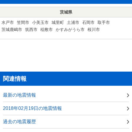
茨城県
水戸市
笠間市
小美玉市
城里町
土浦市
石岡市
取手市
茨城鹿嶋市
筑西市
稲敷市
かすみがうら市
桜川市
関連情報
最新の地震情報
2018年02月19日の地震情報
過去の地震履歴