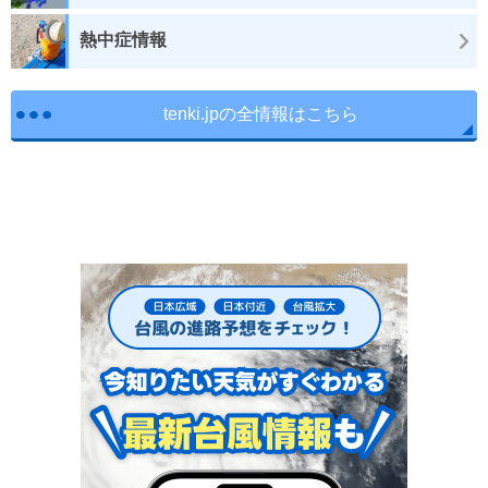
熱中症情報
tenki.jpの全情報はこちら