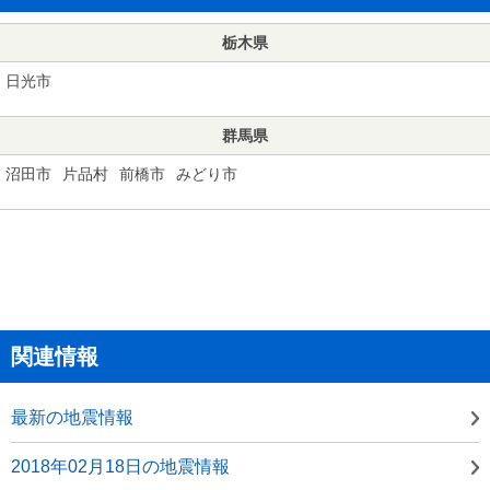
栃木県
日光市
群馬県
沼田市
片品村
前橋市
みどり市
関連情報
最新の地震情報
2018年02月18日の地震情報