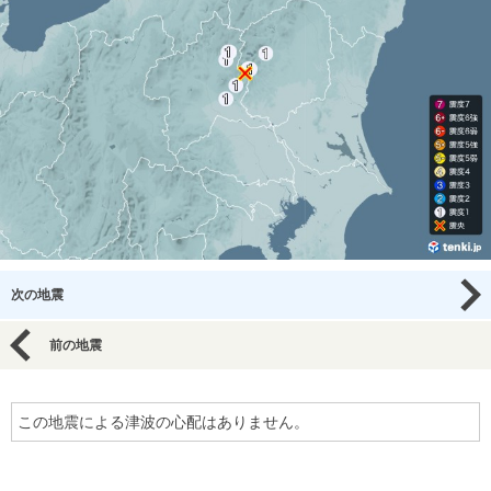
次の地震
前の地震
この地震による津波の心配はありません。