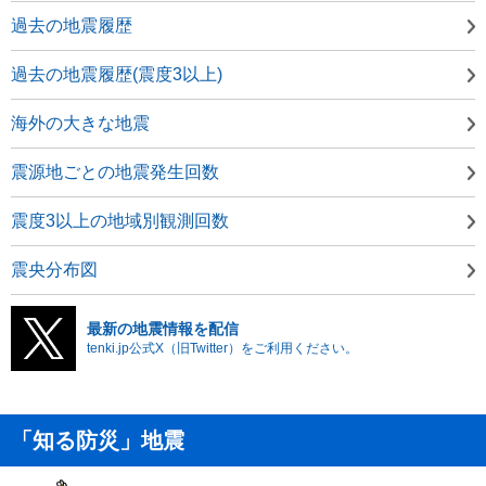
過去の地震履歴
過去の地震履歴(震度3以上)
海外の大きな地震
震源地ごとの地震発生回数
震度3以上の地域別観測回数
震央分布図
最新の地震情報を配信
tenki.jp公式X（旧Twitter）をご利用ください。
「知る防災」地震