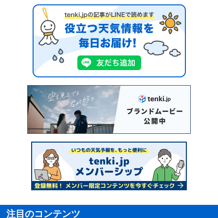
注目のコンテンツ