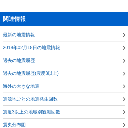
関連情報
最新の地震情報
2018年02月18日の地震情報
過去の地震履歴
過去の地震履歴(震度3以上)
海外の大きな地震
震源地ごとの地震発生回数
震度3以上の地域別観測回数
震央分布図