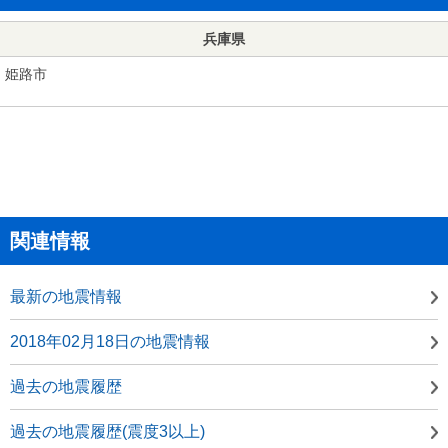
兵庫県
姫路市
関連情報
最新の地震情報
2018年02月18日の地震情報
過去の地震履歴
過去の地震履歴(震度3以上)