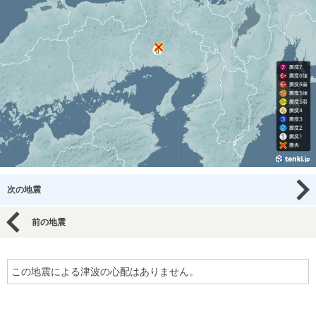
次の地震
前の地震
この地震による津波の心配はありません。