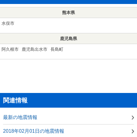
熊本県
水俣市
鹿児島県
阿久根市
鹿児島出水市
長島町
関連情報
最新の地震情報
2018年02月01日の地震情報