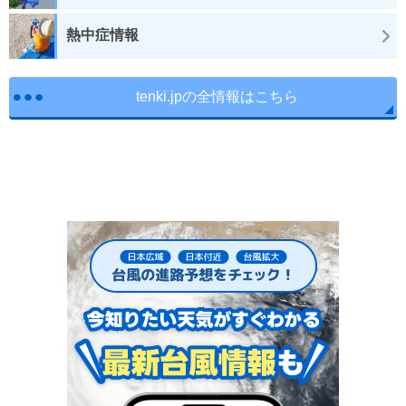
熱中症情報
tenki.jpの全情報はこちら