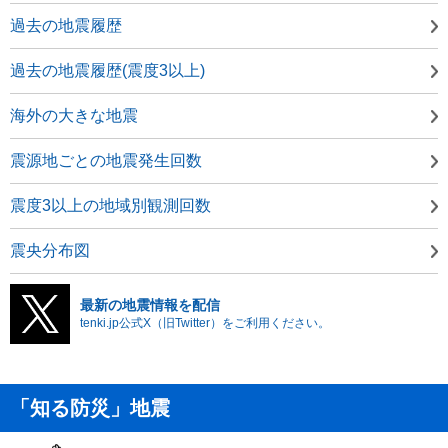
過去の地震履歴
過去の地震履歴(震度3以上)
海外の大きな地震
震源地ごとの地震発生回数
震度3以上の地域別観測回数
震央分布図
最新の地震情報を配信
tenki.jp公式X（旧Twitter）をご利用ください。
「知る防災」地震