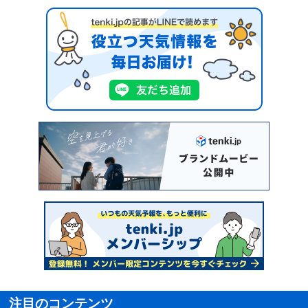
注目のコンテンツ