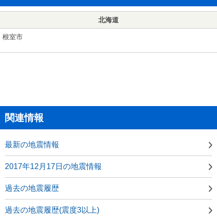
北海道
根室市
関連情報
最新の地震情報
2017年12月17日の地震情報
過去の地震履歴
過去の地震履歴(震度3以上)